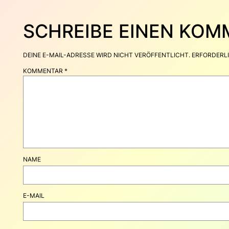
SCHREIBE EINEN KO
DEINE E-MAIL-ADRESSE WIRD NICHT VERÖFFENTLICHT.
ERFORDERLI
KOMMENTAR
*
NAME
E-MAIL