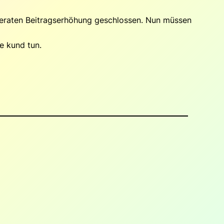
oderaten Beitragserhöhung geschlossen. Nun müssen
e kund tun.