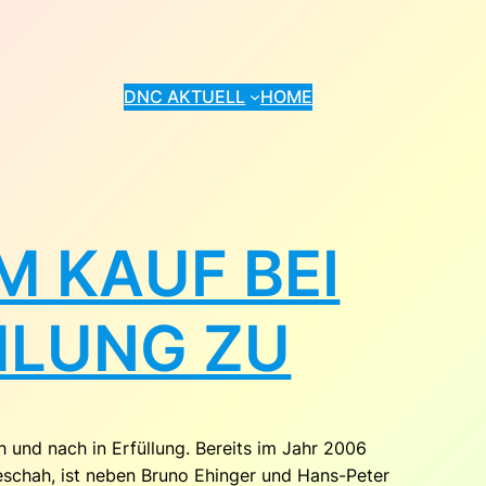
DNC AKTUELL
HOME
M KAUF BEI
LUNG ZU
und nach in Erfüllung. Bereits im Jahr 2006
geschah, ist neben Bruno Ehinger und Hans-Peter