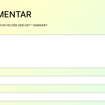
MMENTAR
CHE FELDER SIND MIT
*
MARKIERT