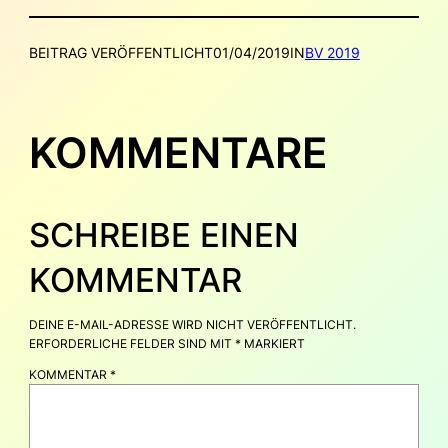
BEITRAG VERÖFFENTLICHT
01/04/2019
IN
BV 2019
KOMMENTARE
SCHREIBE EINEN
KOMMENTAR
DEINE E-MAIL-ADRESSE WIRD NICHT VERÖFFENTLICHT.
ERFORDERLICHE FELDER SIND MIT
*
MARKIERT
KOMMENTAR
*