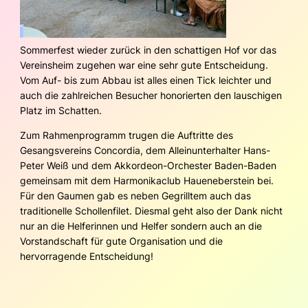
Sommerfest wieder zurück in den schattigen Hof vor das
Vereinsheim zugehen war eine sehr gute Entscheidung.
Vom Auf- bis zum Abbau ist alles einen Tick leichter und
auch die zahlreichen Besucher honorierten den lauschigen
Platz im Schatten.
Zum Rahmenprogramm trugen die Auftritte des
Gesangsvereins Concordia, dem Alleinunterhalter Hans-
Peter Weiß und dem Akkordeon-Orchester Baden-Baden
gemeinsam mit dem Harmonikaclub Haueneberstein bei.
Für den Gaumen gab es neben Gegrilltem auch das
traditionelle Schollenfilet. Diesmal geht also der Dank nicht
nur an die Helferinnen und Helfer sondern auch an die
Vorstandschaft für gute Organisation und die
hervorragende Entscheidung!