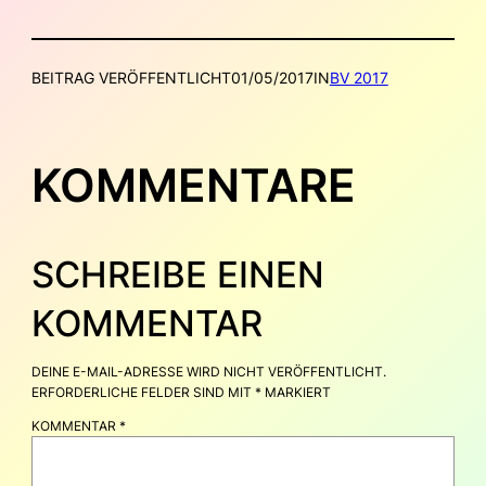
BEITRAG VERÖFFENTLICHT
01/05/2017
IN
BV 2017
KOMMENTARE
SCHREIBE EINEN
KOMMENTAR
DEINE E-MAIL-ADRESSE WIRD NICHT VERÖFFENTLICHT.
ERFORDERLICHE FELDER SIND MIT
*
MARKIERT
KOMMENTAR
*