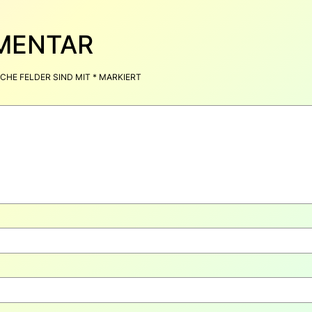
MMENTAR
CHE FELDER SIND MIT
*
MARKIERT