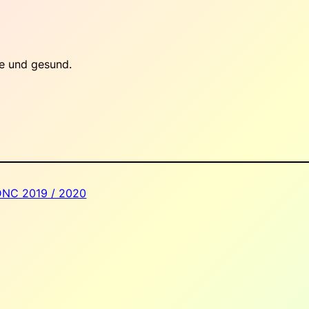
se und gesund.
DNC 2019 / 2020