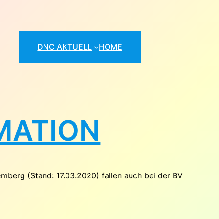
DNC AKTUELL
HOME
RMATION
berg (Stand: 17.03.2020) fallen auch bei der BV