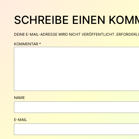
SCHREIBE EINEN KO
DEINE E-MAIL-ADRESSE WIRD NICHT VERÖFFENTLICHT.
ERFORDERLI
KOMMENTAR
*
NAME
E-MAIL