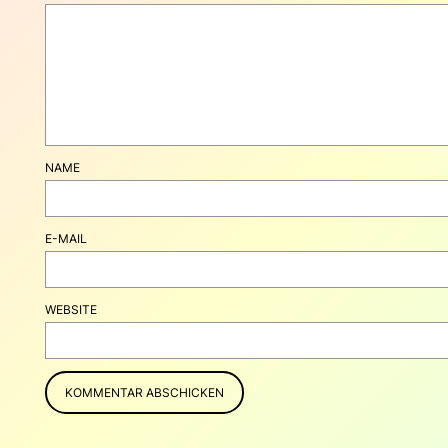
NAME
E-MAIL
WEBSITE