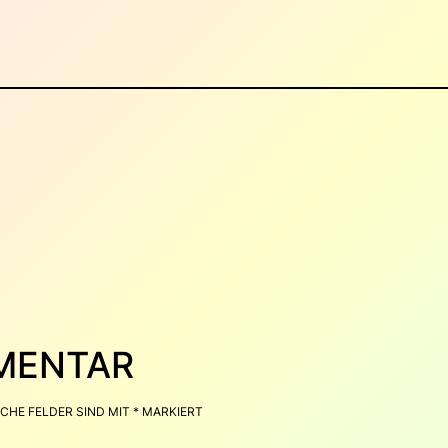
MMENTAR
CHE FELDER SIND MIT
*
MARKIERT