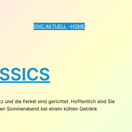
DNC AKTUELL
HOME
ASSICS
 und die Ferkel sind gerichtet. Hoffentlich sind Sie
lauen Sommerabend bei einem kühlen Getränk