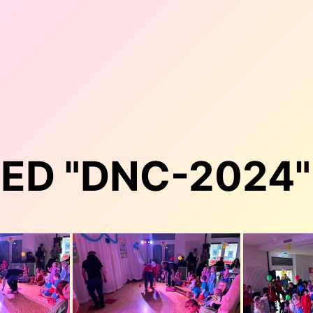
ED "DNC-2024"